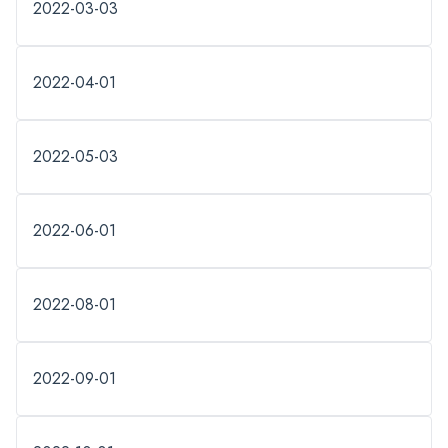
2022-03-03
2022-04-01
2022-05-03
2022-06-01
2022-08-01
2022-09-01