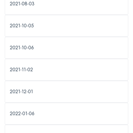
2021-08-03
2021-10-05
2021-10-06
2021-11-02
2021-12-01
2022-01-06