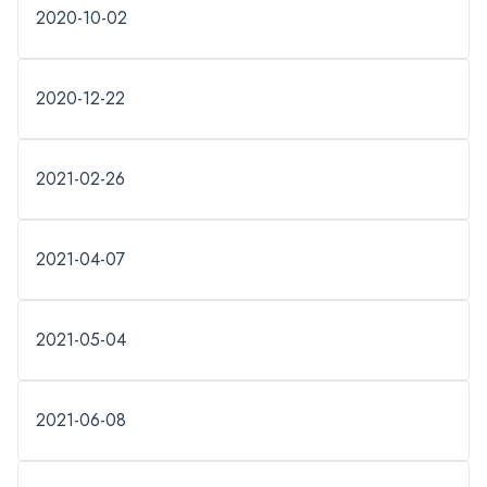
2020-10-02
2020-12-22
2021-02-26
2021-04-07
2021-05-04
2021-06-08