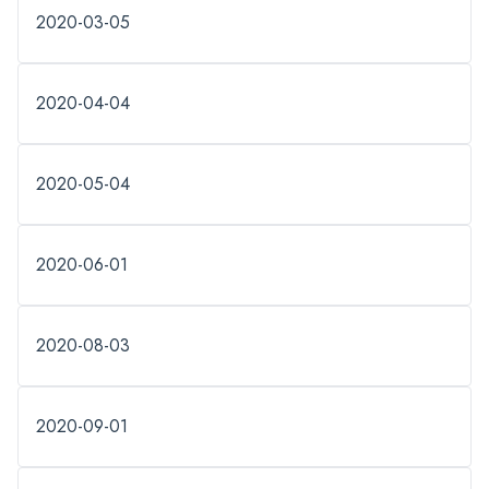
2020-03-05
2020-04-04
2020-05-04
2020-06-01
2020-08-03
2020-09-01